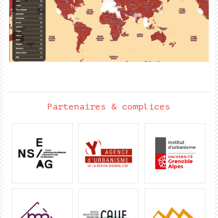
Partenaires & complices