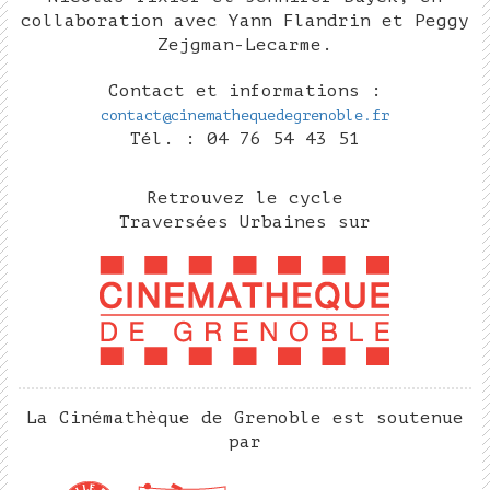
collaboration avec Yann Flandrin et Peggy
Zejgman-Lecarme.
Contact et informations :
contact@cinemathequedegrenoble.fr
Tél. : 04 76 54 43 51
Retrouvez le cycle
Traversées Urbaines sur
La Cinémathèque de Grenoble est soutenue
par