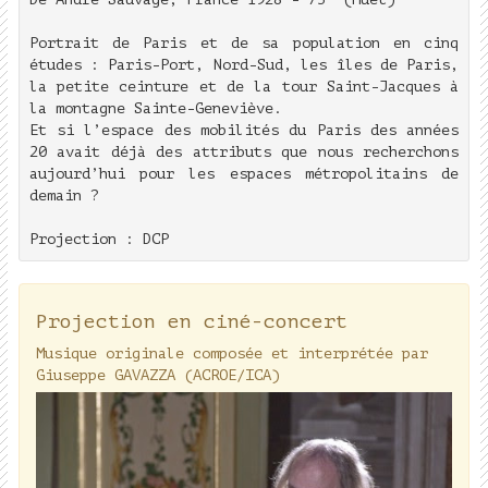
Portrait de Paris et de sa population en cinq
études : Paris-Port, Nord-Sud, les îles de Paris,
la petite ceinture et de la tour Saint-Jacques à
la montagne Sainte-Geneviève.
Et si l’espace des mobilités du Paris des années
20 avait déjà des attributs que nous recherchons
aujourd’hui pour les espaces métropolitains de
demain ?
Projection : DCP
Projection en ciné-concert
Musique originale composée et interprétée par
Giuseppe GAVAZZA (ACROE/ICA)