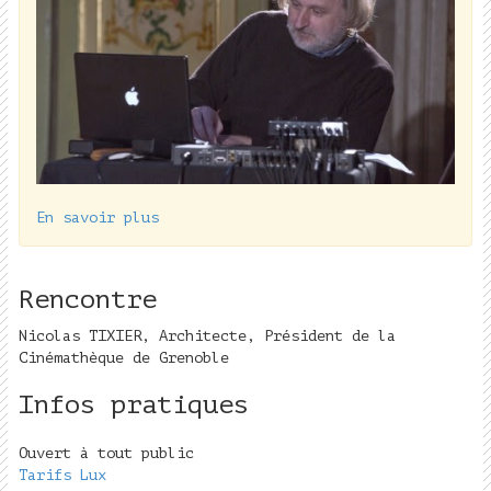
En savoir plus
Rencontre
Nicolas TIXIER, Architecte, Président de la
Cinémathèque de Grenoble
Infos pratiques
Ouvert à tout public
Tarifs Lux