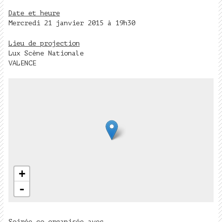
Date et heure
Mercredi 21 janvier 2015 à 19h30
Lieu de projection
Lux Scène Nationale
VALENCE
+
-
Soirée co-organisée avec