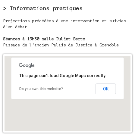
> Informations pratiques
Projections précédées d'une intervention et suivies
d'un débat
Séances à 19h30 salle Juliet Berto
Passage de l'ancien Palais de Justice à Grenoble
This page can't load Google Maps correctly.
OK
Do you own this website?