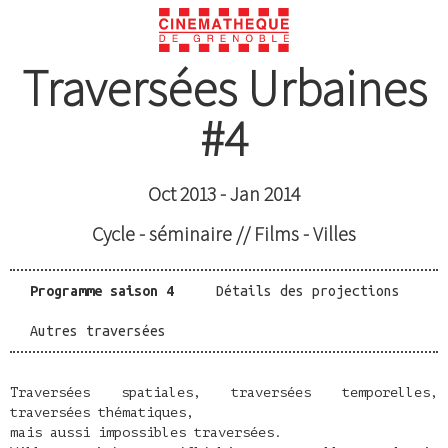
Traversées Urbaines
#4
Oct 2013 - Jan 2014
Cycle - séminaire // Films - Villes
Programme saison 4
Détails des projections
Autres traversées
Traversées spatiales, traversées temporelles,
traversées thématiques,
mais aussi impossibles traversées.