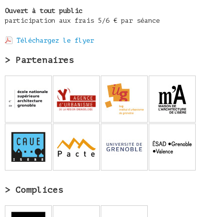
Ouvert à tout public
participation aux frais 5/6 € par séance
Téléchargez le flyer
> Partenaires
> Complices