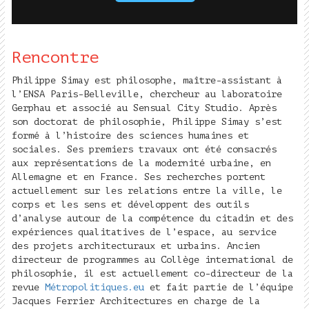
Rencontre
Philippe Simay est philosophe, maître-assistant à
l’ENSA Paris-Belleville, chercheur au laboratoire
Gerphau et associé au Sensual City Studio. Après
son doctorat de philosophie, Philippe Simay s’est
formé à l’histoire des sciences humaines et
sociales. Ses premiers travaux ont été consacrés
aux représentations de la modernité urbaine, en
Allemagne et en France. Ses recherches portent
actuellement sur les relations entre la ville, le
corps et les sens et développent des outils
d’analyse autour de la compétence du citadin et des
expériences qualitatives de l’espace, au service
des projets architecturaux et urbains. Ancien
directeur de programmes au Collège international de
philosophie, il est actuellement co-directeur de la
revue
Métropolitiques.eu
et fait partie de l’équipe
Jacques Ferrier Architectures en charge de la