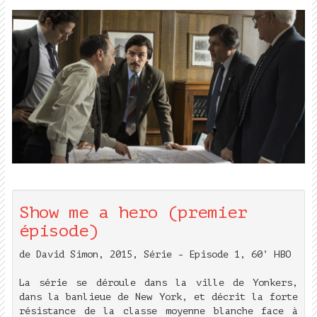
Show me a hero (premier
épisode)
de David Simon, 2015, Série - Episode 1, 60’ HBO
La série se déroule dans la ville de Yonkers,
dans la banlieue de New York, et décrit la forte
résistance de la classe moyenne blanche face à