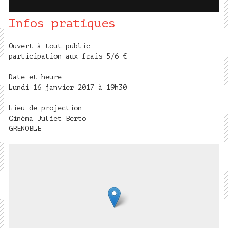
Infos pratiques
Ouvert à tout public
participation aux frais 5/6 €
Date et heure
Lundi 16 janvier 2017 à 19h30
Lieu de projection
Cinéma Juliet Berto
GRENOBLE