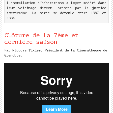
l'installation d'habitations à loyer modéré dans
leur voisinage direct, ordonné par la justice
américaine. La série se déroule entre 1987 et
1994.
Clôture de la 7ème et
dernière saison
Par Nicolas Tixier, Président de la Cinémathèque de
Grenoble.