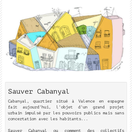
Sauver Cabanyal
Cabanyal, quartier situé à Valence en espagne
fait aujourd’hui, l’objet d’un grand projet
urbain impulsé par les pouvoirs publics mais sans
concertation avec les habitants...
Sauver Cabanyal ou comment des collectifs