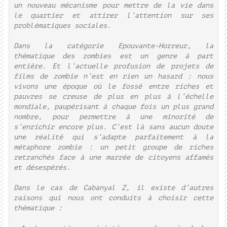
un nouveau mécanisme pour mettre de la vie dans
le quartier et attirer l’attention sur ses
problématiques sociales.
Dans la catégorie Epouvante-Horreur, la
thématique des zombies est un genre à part
entière. Et l’actuelle profusion de projets de
films de zombie n’est en rien un hasard : nous
vivons une époque où le fossé entre riches et
pauvres se creuse de plus en plus à l’échelle
mondiale, paupérisant à chaque fois un plus grand
nombre, pour permettre à une minorité de
s’enrichir encore plus. C’est là sans aucun doute
une réalité qui s’adapte parfaitement à la
métaphore zombie : un petit groupe de riches
retranchés face à une marrée de citoyens affamés
et désespérés.
Dans le cas de Cabanyal Z, il existe d’autres
raisons qui nous ont conduits à choisir cette
thématique :