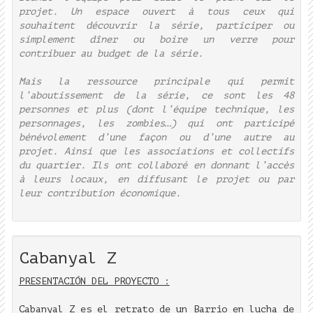
projet. Un espace ouvert à tous ceux qui
souhaitent découvrir la série, participer ou
simplement dîner ou boire un verre pour
contribuer au budget de la série.
Mais la ressource principale qui permit
l’aboutissement de la série, ce sont les 48
personnes et plus (dont l’équipe technique, les
personnages, les zombies…) qui ont participé
bénévolement d’une façon ou d’une autre au
projet. Ainsi que les associations et collectifs
du quartier. Ils ont collaboré en donnant l’accès
à leurs locaux, en diffusant le projet ou par
leur contribution économique.
Cabanyal Z
PRESENTACIÓN DEL PROYECTO :
Cabanyal Z es el retrato de un Barrio en lucha de