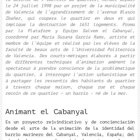
le 24 juillet 1998 par un projet de la municipalité
de Valencia de l’agrandissement de l’avenue Blasco
Ibañez, qui coupera le quartier en deux et qui
implique la destruction de 1651 logements. Promu
par la Plataform y Equipo Salvem el Cabanyal,
coordonné par María Susana García Rams, artiste et
membre de l’équipe et réalisé par les élèves de la
faculté de beaux arts de l’Universidad Politecnica
de Valencia. Des courts-métrages élaborés à partir
de différentes techniques d’animation amènent le
spectateur à prendre conscience de la problématique
du quartier, à interroger l’action urbanistique et
à partager les ressentis des habitants du quartier
à travers chaque maison, chaque rue et chaque
recoin de ce quartier – un barrio - né de la mer.
Animant el Cabanyal
Es un proyecto reivindicativo y de concienciación
desde el arte de la animación de la identidad del
barrio marinero del Cabanyal, Valencia, España; del