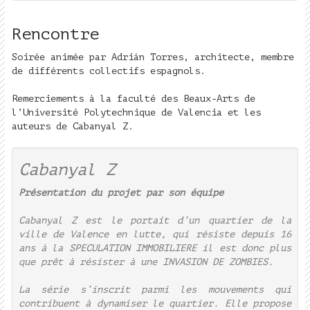
Rencontre
Soirée animée par Adrián Torres, architecte, membre
de différents collectifs espagnols.
Remerciements à la faculté des Beaux-Arts de
l’Université Polytechnique de Valencia et les
auteurs de Cabanyal Z.
Cabanyal Z
Présentation du projet par son équipe
Cabanyal Z est le portait d’un quartier de la
ville de Valence en lutte, qui résiste depuis 16
ans à la SPECULATION IMMOBILIERE il est donc plus
que prêt à résister à une INVASION DE ZOMBIES.
La série s’inscrit parmi les mouvements qui
contribuent à dynamiser le quartier. Elle propose