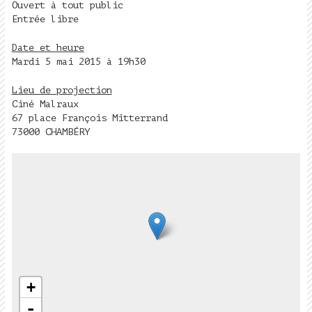
Ouvert à tout public
Entrée libre
Date et heure
Mardi 5 mai 2015 à 19h30
Lieu de projection
Ciné Malraux
67 place François Mitterrand
73000 CHAMBÉRY
+
-