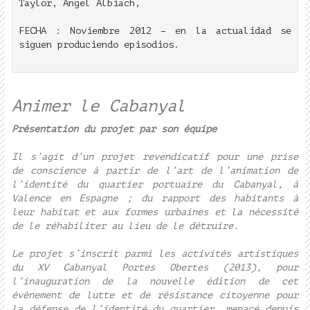
Taylor, Ángel Albiach,
FECHA : Noviembre 2012 – en la actualidad se
siguen produciendo episodios.
Animer le Cabanyal
Présentation du projet par son équipe
Il s’agit d’un projet revendicatif pour une prise
de conscience à partir de l’art de l’animation de
l’identité du quartier portuaire du Cabanyal, à
Valence en Espagne ; du rapport des habitants à
leur habitat et aux formes urbaines et la nécessité
de le réhabiliter au lieu de le détruire.
Le projet s’inscrit parmi les activités artistiques
du XV Cabanyal Portes Obertes (2013), pour
l’inauguration de la nouvelle édition de cet
évènement de lutte et de résistance citoyenne pour
la défense de l’identité du quartier, menacé depuis