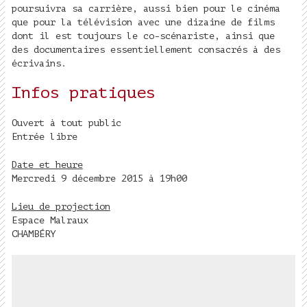
poursuivra sa carrière, aussi bien pour le cinéma
que pour la télévision avec une dizaine de films
dont il est toujours le co-scénariste, ainsi que
des documentaires essentiellement consacrés à des
écrivains.
Infos pratiques
Ouvert à tout public
Entrée libre
Date et heure
Mercredi 9 décembre 2015 à 19h00
Lieu de projection
Espace Malraux
CHAMBÉRY