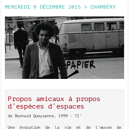
MERCREDI 9 DÉCEMBRE 2015 > CHAMBÉRY
Propos amicaux à propos
d’espèces d’espaces
de Bernard Queysanne, 1999 - 71'
Une évocation de la vie et de l’œuvre de