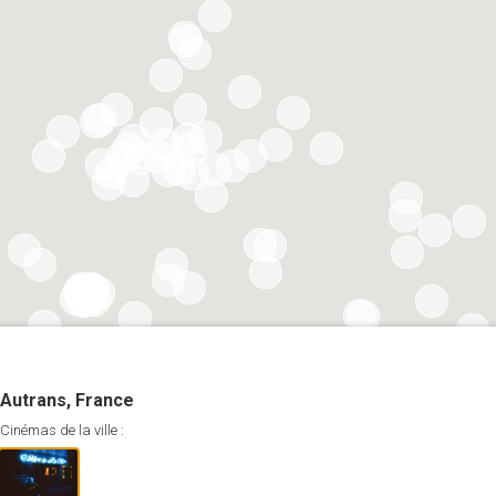
Autrans, France
Cinémas de la ville :