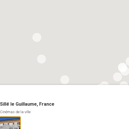
Sillé le Guillaume, France
Cinémas de la ville :