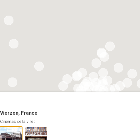
Vierzon, France
Cinémas de la ville :