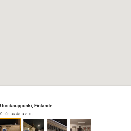
Uusikauppunki, Finlande
Cinémas de la ville :