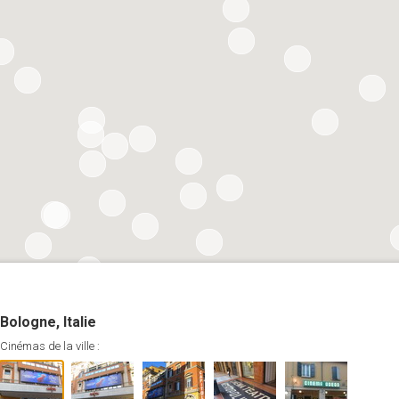
Bologne, Italie
Cinémas de la ville :