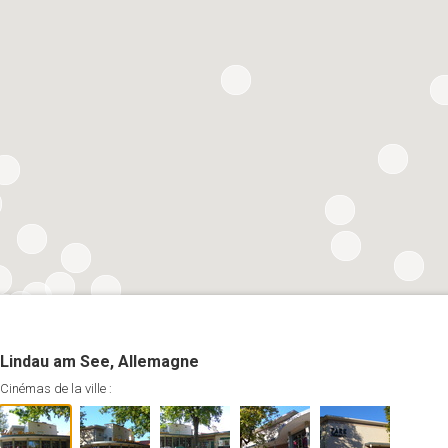
Lindau am See, Allemagne
Cinémas de la ville :