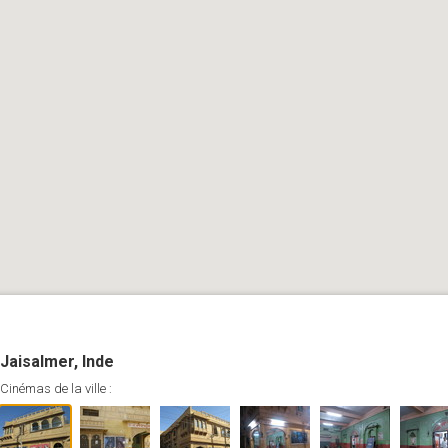
Jaisalmer, Inde
Cinémas de la ville :