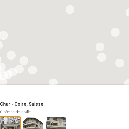
Chur - Coire, Suisse
Cinémas de la ville :