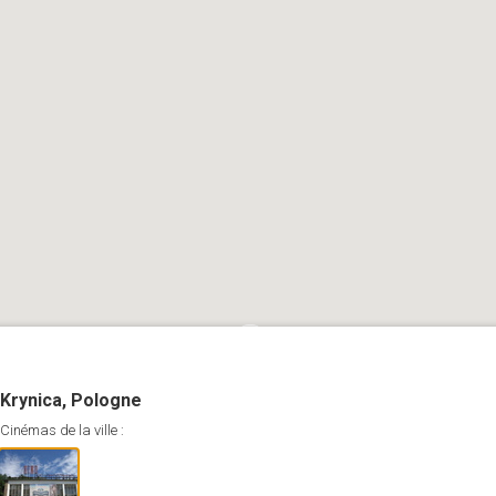
Krynica, Pologne
Cinémas de la ville :