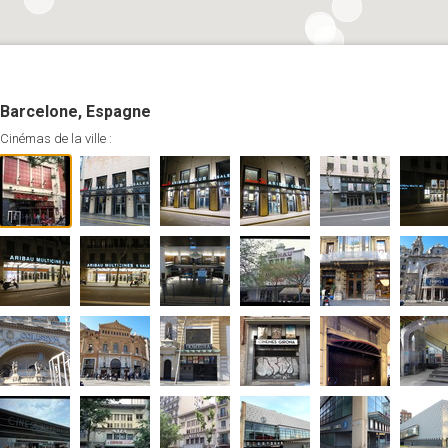
Barcelone, Espagne
Cinémas de la ville :