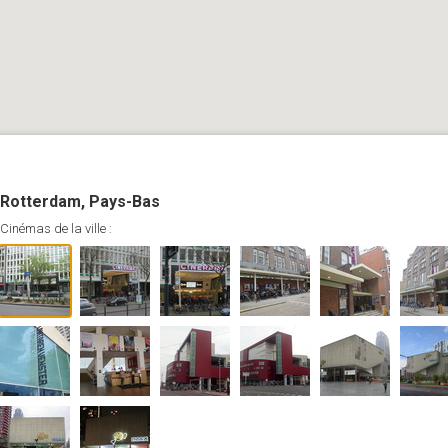
Rotterdam, Pays-Bas
Cinémas de la ville :